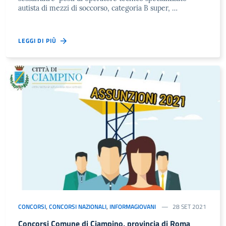
autista di mezzi di soccorso, categoria B super, …
LEGGI DI PIÙ
CONCORSI
,
CONCORSI NAZIONALI
,
INFORMAGIOVANI
28 SET 2021
Concorsi Comune di Ciampino, provincia di Roma