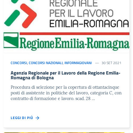
CONCORSI
,
CONCORSI NAZIONALI
,
INFORMAGIOVANI
30 SET 2021
Agenzia Regionale per il Lavoro della Regione Emilia-
Romagna di Bologna
Procedura di selezione per la copertura di ottantacinque
posti di assistente in politiche del lavoro, categoria C, con
contratto di formazione e lavoro. scad. 28 …
LEGGI DI PIÙ