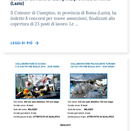
(Lazio)
Il Comune di Ciampino, in provincia di Roma (Lazio), ha
indetto 8 concorsi per nuove assunzioni, finalizzati alla
copertura di 23 posti di lavoro. Le …
LEGGI DI PIÙ