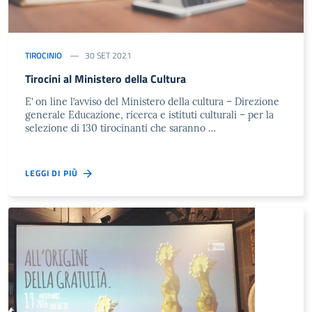
TIROCINIO
30 SET 2021
Tirocini al Ministero della Cultura
E’ on line l’avviso del Ministero della cultura – Direzione
generale Educazione, ricerca e istituti culturali – per la
selezione di 130 tirocinanti che saranno …
LEGGI DI PIÙ