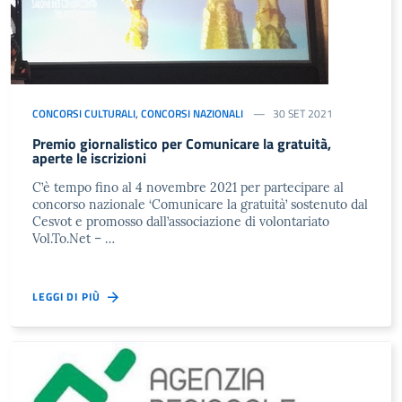
CONCORSI CULTURALI
,
CONCORSI NAZIONALI
30 SET 2021
Premio giornalistico per Comunicare la gratuità,
aperte le iscrizioni
C’è tempo fino al 4 novembre 2021 per partecipare al
concorso nazionale ‘Comunicare la gratuità’ sostenuto dal
Cesvot e promosso dall’associazione di volontariato
Vol.To.Net – …
LEGGI DI PIÙ