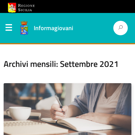
Informagiovani
Archivi mensili: Settembre 2021