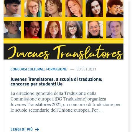
CONCORSI CULTURALI
,
FORMAZIONE
30 SET 2021
Juvenes Translatores, a scuola di traduzione:
concorso per studenti Ue
La direzione generale della Traduzione della
Commissione europea (DG Traduzione) organizza
Juvenes Translatores 2021, un concorso di traduzione per
le scuole secondarie dell’Unione europea. Per …
LEGGI DI PIÙ