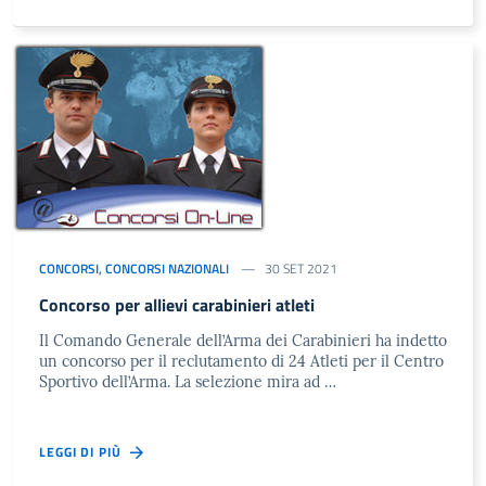
CONCORSI
,
CONCORSI NAZIONALI
30 SET 2021
Concorso per allievi carabinieri atleti
Il Comando Generale dell’Arma dei Carabinieri ha indetto
un concorso per il reclutamento di 24 Atleti per il Centro
Sportivo dell’Arma. La selezione mira ad …
LEGGI DI PIÙ