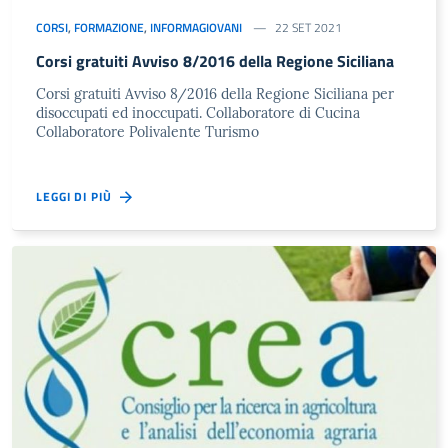
CORSI
,
FORMAZIONE
,
INFORMAGIOVANI
22 SET 2021
Corsi gratuiti Avviso 8/2016 della Regione Siciliana
Corsi gratuiti Avviso 8/2016 della Regione Siciliana per
disoccupati ed inoccupati. Collaboratore di Cucina
Collaboratore Polivalente Turismo
LEGGI DI PIÙ