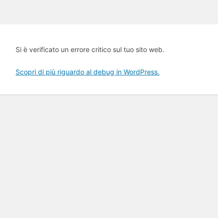
Si è verificato un errore critico sul tuo sito web.
Scopri di più riguardo al debug in WordPress.