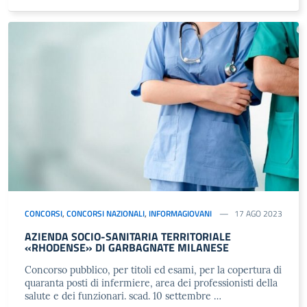
CONCORSI
,
CONCORSI NAZIONALI
,
INFORMAGIOVANI
17 AGO 2023
AZIENDA SOCIO-SANITARIA TERRITORIALE
«RHODENSE» DI GARBAGNATE MILANESE
Concorso pubblico, per titoli ed esami, per la copertura di
quaranta posti di infermiere, area dei professionisti della
salute e dei funzionari. scad. 10 settembre …