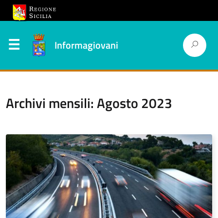
Informagiovani
Archivi mensili: Agosto 2023