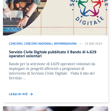
CONCORSI
,
CONCORSI NAZIONALI
,
INFORMAGIOVANI
23 AGO 2023
Servizio Civile Digitale pubblicato il Bando di 4.629
operatori volontari
Bando per la selezione di 4.629 operatori volontari da
impiegare in progetti afferenti a programmi di
intervento di Servizio Civile Digitale Visita il sito del
Servizio …
LEGGI DI PIÙ