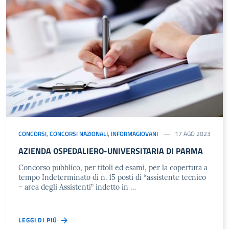
CONCORSI
,
CONCORSI NAZIONALI
,
INFORMAGIOVANI
17 AGO 2023
AZIENDA OSPEDALIERO-UNIVERSITARIA DI PARMA
Concorso pubblico, per titoli ed esami, per la copertura a
tempo Indeterminato di n. 15 posti di “assistente tecnico
– area degli Assistenti” indetto in …
LEGGI DI PIÙ