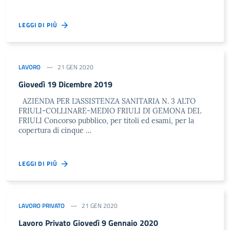
LEGGI DI PIÙ
LAVORO
21 GEN 2020
Giovedì 19 Dicembre 2019
AZIENDA PER L’ASSISTENZA SANITARIA N. 3 ALTO
FRIULI-COLLINARE-MEDIO FRIULI DI GEMONA DEL
FRIULI Concorso pubblico, per titoli ed esami, per la
copertura di cinque …
LEGGI DI PIÙ
LAVORO PRIVATO
21 GEN 2020
Lavoro Privato Giovedì 9 Gennaio 2020