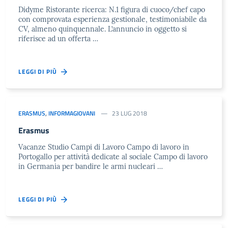
Didyme Ristorante ricerca: N.1 figura di cuoco/chef capo
con comprovata esperienza gestionale, testimoniabile da
CV, almeno quinquennale. L’annuncio in oggetto si
riferisce ad un offerta …
LEGGI DI PIÙ
ERASMUS
,
INFORMAGIOVANI
23 LUG 2018
Erasmus
Vacanze Studio Campi di Lavoro Campo di lavoro in
Portogallo per attività dedicate al sociale Campo di lavoro
in Germania per bandire le armi nucleari …
LEGGI DI PIÙ