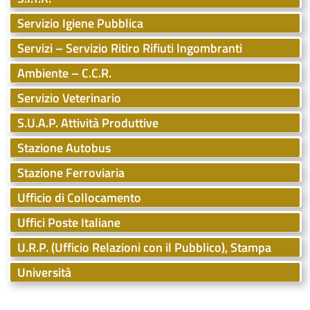
Servizio Igiene Pubblica
Servizi – Servizio Ritiro Rifiuti Ingombranti
Ambiente – C.C.R.
Servizio Veterinario
S.U.A.P. Attività Produttive
Stazione Autobus
Stazione Ferroviaria
Ufficio di Collocamento
Uffici Poste Italiane
U.R.P. (Ufficio Relazioni con il Pubblico), Stampa
Università