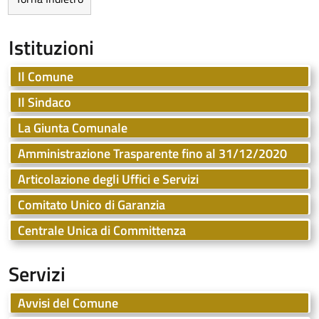
Istituzioni
Il Comune
Il Sindaco
La Giunta Comunale
Amministrazione Trasparente fino al 31/12/2020
Articolazione degli Uffici e Servizi
Comitato Unico di Garanzia
Centrale Unica di Committenza
Servizi
Avvisi del Comune