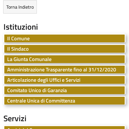
Istituzioni
Il Comune
Il Sindaco
La Giunta Comunale
Amministrazione Trasparente fino al 31/12/2020
Articolazione degli Uffici e Servizi
Comitato Unico di Garanzia
Centrale Unica di Committenza
Servizi