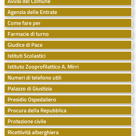
Avvisi del Comune
Agenzia delle Entrate
Come fare per
Farmacie di turno
Giudice di Pace
Istituti Scolastici
Istituto Zooprofilattico A. Mirri
Numeri di telefono utili
Palazzo di Giustizia
Presidio Ospedaliero
Procura della Repubblica
Protezione civile
Ricettività alberghiera