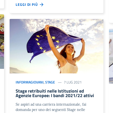
LEGGI DI PIÙ
INFORMAGIOVANI
,
STAGE
7 LUG 2021
Stage retribuiti nelle Istituzioni ed
Agenzie Europee: I bandi 2021/22 attivi
Se aspiri ad una carriera internazionale, fai
domanda per uno dei seguenti Stage nelle