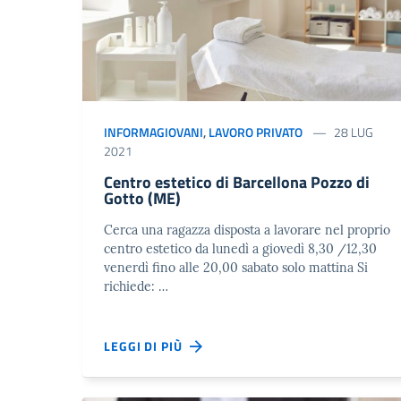
INFORMAGIOVANI
,
LAVORO PRIVATO
28 LUG
2021
Centro estetico di Barcellona Pozzo di
Gotto (ME)
Cerca una ragazza disposta a lavorare nel proprio
centro estetico da lunedì a giovedì 8,30 /12,30
venerdì fino alle 20,00 sabato solo mattina Si
richiede: …
LEGGI DI PIÙ