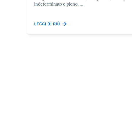
indeterminato e pieno, …
LEGGI DI PIÙ