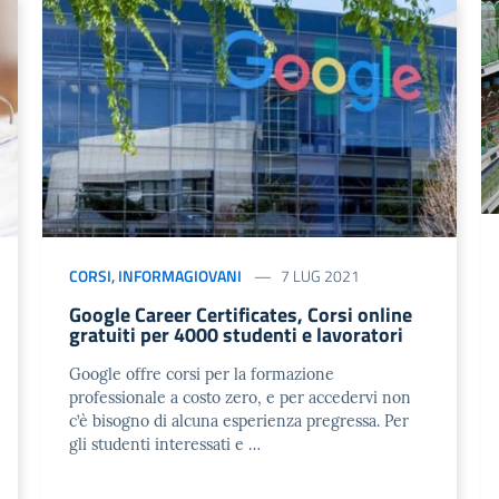
CORSI
,
INFORMAGIOVANI
7 LUG 2021
Google Career Certificates, Corsi online
gratuiti per 4000 studenti e lavoratori
Google offre corsi per la formazione
professionale a costo zero, e per accedervi non
c’è bisogno di alcuna esperienza pregressa. Per
gli studenti interessati e …