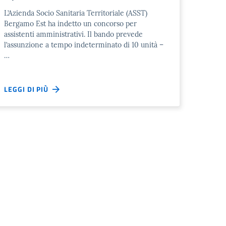
L’Azienda Socio Sanitaria Territoriale (ASST)
Bergamo Est ha indetto un concorso per
assistenti amministrativi. Il bando prevede
l’assunzione a tempo indeterminato di 10 unità –
…
LEGGI DI PIÙ