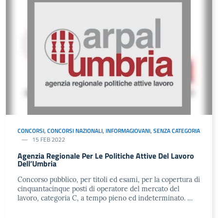
CONCORSI
,
CONCORSI NAZIONALI
,
INFORMAGIOVANI
,
SENZA CATEGORIA
15 FEB 2022
Agenzia Regionale Per Le Politiche Attive Del Lavoro
Dell’Umbria
Concorso pubblico, per titoli ed esami, per la copertura di
cinquantacinque posti di operatore del mercato del
lavoro, categoria C, a tempo pieno ed indeterminato. …