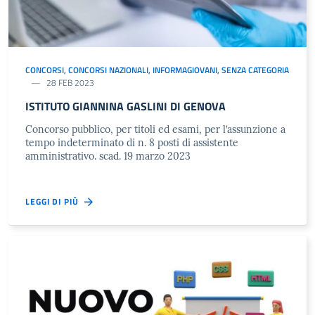
CONCORSI
,
CONCORSI NAZIONALI
,
INFORMAGIOVANI
,
SENZA CATEGORIA
28 FEB 2023
ISTITUTO GIANNINA GASLINI DI GENOVA
Concorso pubblico, per titoli ed esami, per l’assunzione a
tempo indeterminato di n. 8 posti di assistente
amministrativo. scad. 19 marzo 2023
LEGGI DI PIÙ