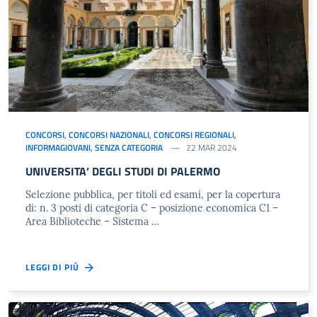
CONCORSI
,
CONCORSI NAZIONALI
,
CONCORSI REGIONALI
,
INFORMAGIOVANI
,
SENZA CATEGORIA
22 MAR 2024
UNIVERSITA’ DEGLI STUDI DI PALERMO
Selezione pubblica, per titoli ed esami, per la copertura
di: n. 3 posti di categoria C – posizione economica C1 –
Area Biblioteche – Sistema …
LEGGI DI PIÙ