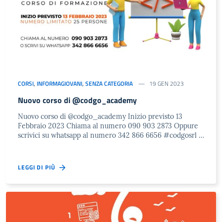
CORSI
,
INFORMAGIOVANI
,
SENZA CATEGORIA
19 GEN 2023
Nuovo corso di @codgo_academy
Nuovo corso di @codgo_academy Inizio previsto 13
Febbraio 2023 Chiama al numero 090 903 2873 Oppure
scrivici su whatsapp al numero 342 866 6656 #codgosrl …
LEGGI DI PIÙ