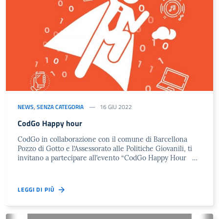
NEWS
,
SENZA CATEGORIA
16 GIU 2022
CodGo Happy hour
CodGo in collaborazione con il comune di Barcellona
Pozzo di Gotto e l’Assessorato alle Politiche Giovanili, ti
invitano a partecipare all’evento “CodGo Happy Hour …
LEGGI DI PIÙ