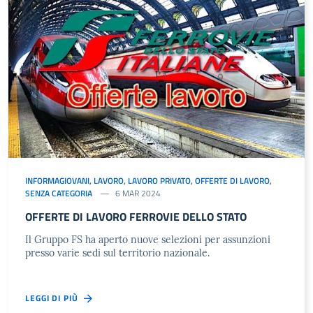
INFORMAGIOVANI
,
LAVORO
,
LAVORO PRIVATO
,
OFFERTE DI LAVORO
,
SENZA CATEGORIA
6 MAR 2024
OFFERTE DI LAVORO FERROVIE DELLO STATO
Il Gruppo FS ha aperto nuove selezioni per assunzioni
presso varie sedi sul territorio nazionale.
LEGGI DI PIÙ