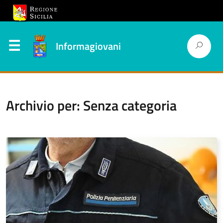
Informagiovani
Archivio per: Senza categoria