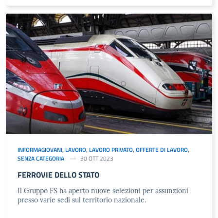
INFORMAGIOVANI
,
LAVORO
,
LAVORO PRIVATO
,
OFFERTE DI LAVORO
,
SENZA CATEGORIA
30 OTT 2023
FERROVIE DELLO STATO
Il Gruppo FS ha aperto nuove selezioni per assunzioni
presso varie sedi sul territorio nazionale.