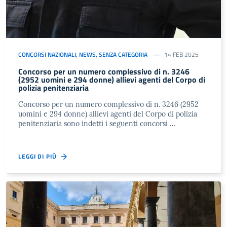
CONCORSI NAZIONALI
,
NEWS
,
SENZA CATEGORIA
14 FEB 2025
Concorso per un numero complessivo di n. 3246
(2952 uomini e 294 donne) allievi agenti del Corpo di
polizia penitenziaria
Concorso per un numero complessivo di n. 3246 (2952
uomini e 294 donne) allievi agenti del Corpo di polizia
penitenziaria sono indetti i seguenti concorsi …
LEGGI DI PIÙ