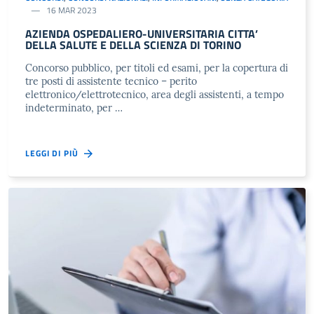
16 MAR 2023
AZIENDA OSPEDALIERO-UNIVERSITARIA CITTA’
DELLA SALUTE E DELLA SCIENZA DI TORINO
Concorso pubblico, per titoli ed esami, per la copertura di
tre posti di assistente tecnico – perito
elettronico/elettrotecnico, area degli assistenti, a tempo
indeterminato, per …
LEGGI DI PIÙ