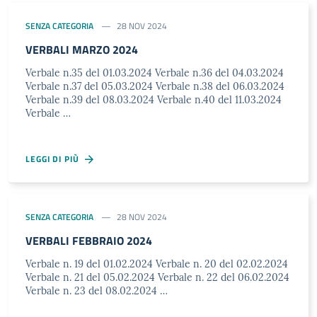
SENZA CATEGORIA
28 NOV 2024
VERBALI MARZO 2024
Verbale n.35 del 01.03.2024 Verbale n.36 del 04.03.2024
Verbale n.37 del 05.03.2024 Verbale n.38 del 06.03.2024
Verbale n.39 del 08.03.2024 Verbale n.40 del 11.03.2024
Verbale …
LEGGI DI PIÙ
SENZA CATEGORIA
28 NOV 2024
VERBALI FEBBRAIO 2024
Verbale n. 19 del 01.02.2024 Verbale n. 20 del 02.02.2024
Verbale n. 21 del 05.02.2024 Verbale n. 22 del 06.02.2024
Verbale n. 23 del 08.02.2024 …