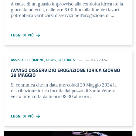
A causa di un guasto improvviso alla condotta idrica nella
giornata odierna, dalle ore 8.00 fino alla fine dei lavori
potrebbero verificarsi disservizi nell’erogazione di …
LEGGI DI PIÙ
AVVISI DEL COMUNE
,
NEWS
,
SETTORE V
24 MAG 2024
AVVISO DISSERVIZIO EROGAZIONE IDRICA GIORNO
29 MAGGIO
Si comunica che in data mercoledì 29 Maggio 2024 la
distribuzione idrica fornita dal pozzo di Santa Venera
verrà interrotta dalle ore 08:30 alle ore …
LEGGI DI PIÙ