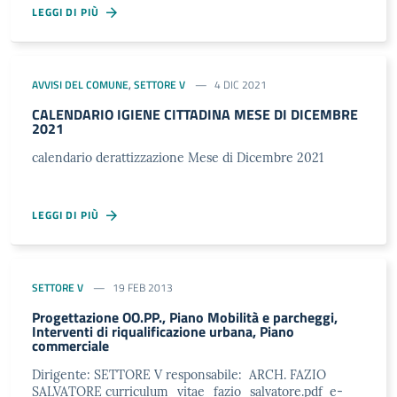
LEGGI DI PIÙ
AVVISI DEL COMUNE
,
SETTORE V
4 DIC 2021
CALENDARIO IGIENE CITTADINA MESE DI DICEMBRE
2021
calendario derattizzazione Mese di Dicembre 2021
LEGGI DI PIÙ
SETTORE V
19 FEB 2013
Progettazione OO.PP., Piano Mobilità e parcheggi,
Interventi di riqualificazione urbana, Piano
commerciale
Dirigente: SETTORE V responsabile: ARCH. FAZIO
SALVATORE curriculum_vitae_fazio_salvatore.pdf e-