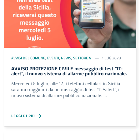
AVVISI DEL COMUNE
,
EVENTI
,
NEWS
,
SETTORE V
1 LUG 2023
AVVISO PROTEZIONE CIVILE messaggio di test “IT-
alert”, il nuovo sistema di allarme pubblico nazionale.
Mercoledì 5 luglio, alle 12, i telefoni cellulari in Sicilia
saranno raggiunti da un messaggio di test “IT-alert”, il
nuovo sistema di allarme pubblico nazionale. …
LEGGI DI PIÙ