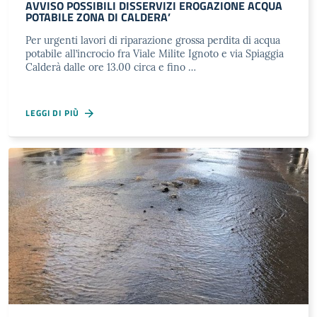
AVVISO POSSIBILI DISSERVIZI EROGAZIONE ACQUA
POTABILE ZONA DI CALDERA’
Per urgenti lavori di riparazione grossa perdita di acqua
potabile all’incrocio fra Viale Milite Ignoto e via Spiaggia
Calderà dalle ore 13.00 circa e fino …
LEGGI DI PIÙ