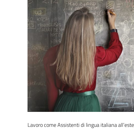
Lavoro come Assistenti di lingua italiana all’e