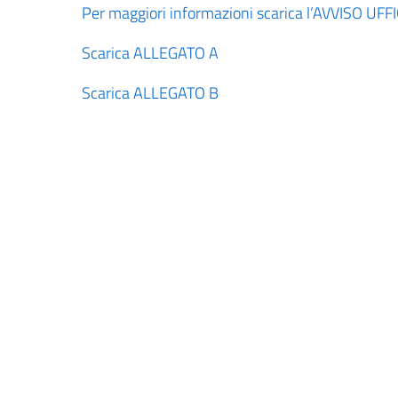
Per maggiori informazioni scarica l’AVVISO UFF
Scarica ALLEGATO A
Scarica ALLEGATO B