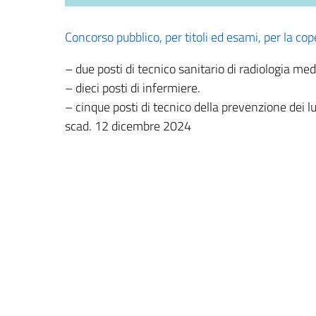
Concorso pubblico, per titoli ed esami, per la cop
– due posti di tecnico sanitario di radiologia med
– dieci posti di infermiere.
– cinque posti di tecnico della prevenzione dei l
scad. 12 dicembre 2024